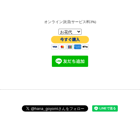
オンライン決済(サービス料3%)