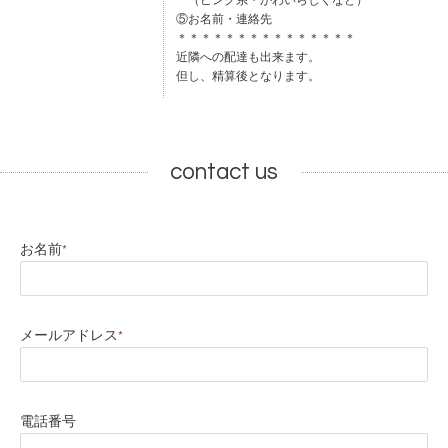
（ピンク系・かわいらしくなど）
⑤お名前・連絡先
＊＊＊＊＊＊＊＊＊＊＊＊＊＊＊
近隣への配達も出来ます。
但し、精算後となります。
contact us
お名前
*
メールアドレス
*
電話番号