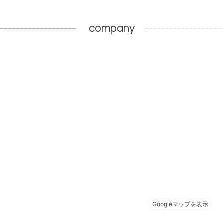
company