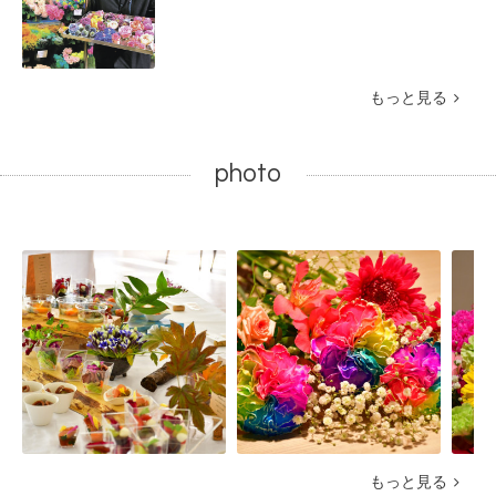
もっと見る
photo
もっと見る