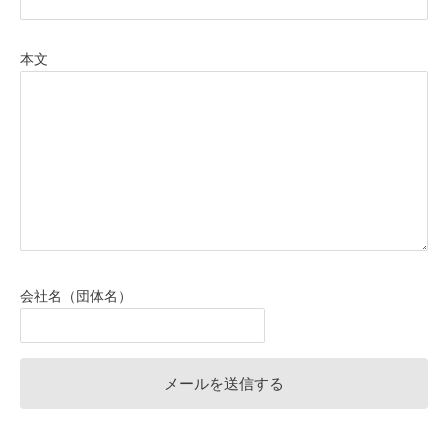
本文
会社名（団体名）