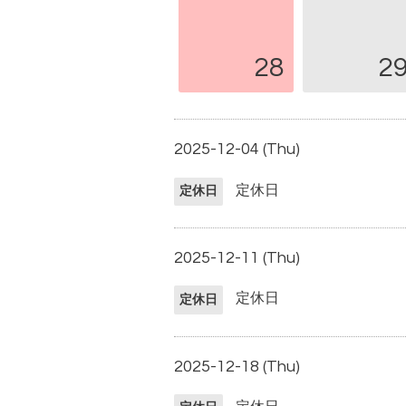
28
2
2025-12-04 (Thu)
定休日
定休日
2025-12-11 (Thu)
定休日
定休日
2025-12-18 (Thu)