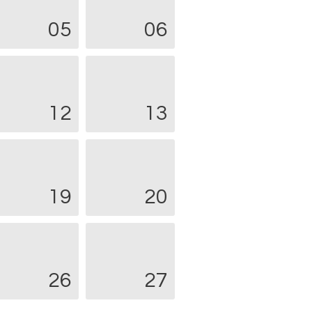
05
06
12
13
19
20
26
27