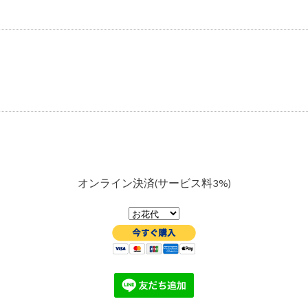
オンライン決済(サービス料3%)