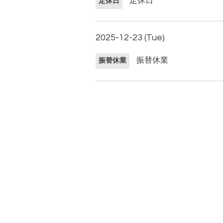
定休日
定休日
2025-12-23 (Tue)
振替休業
振替休業