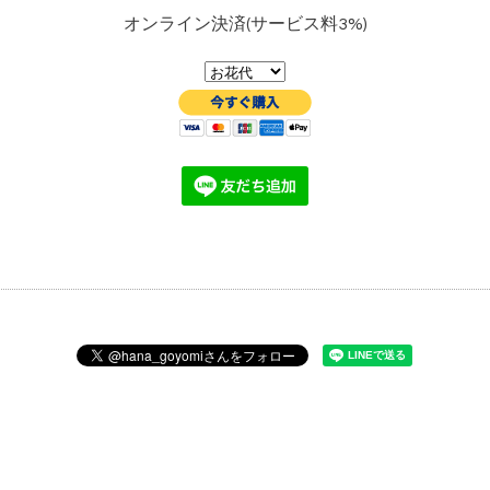
オンライン決済(サービス料3%)