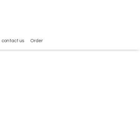
contact us
Order