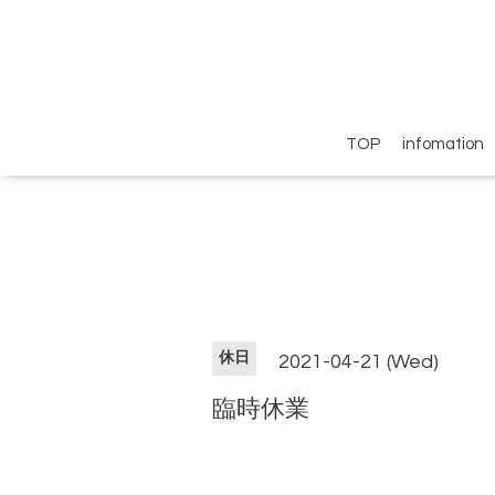
TOP
infomation
休日
2021-04-21 (Wed)
臨時休業