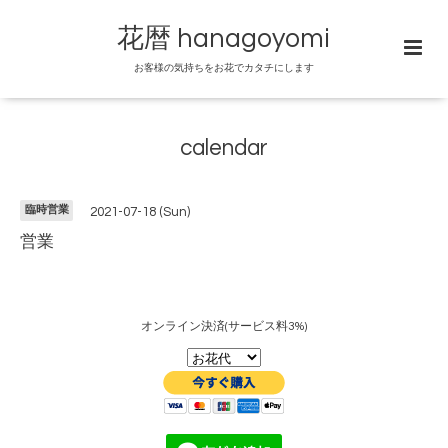
花暦 hanagoyomi
お客様の気持ちをお花でカタチにします
calendar
臨時営業
2021-07-18 (Sun)
営業
オンライン決済(サービス料3%)