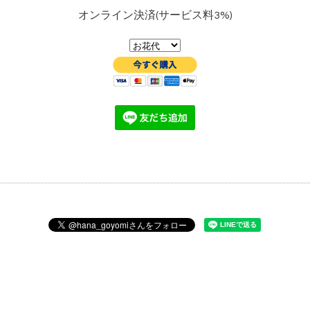
オンライン決済(サービス料3%)