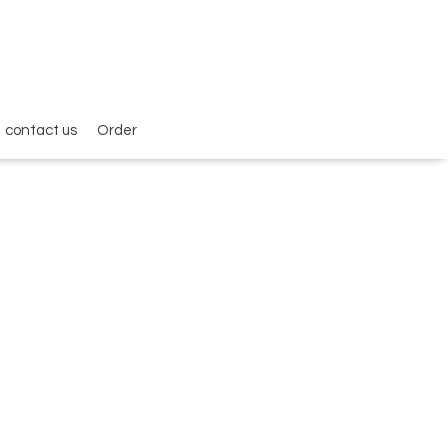
contact us
Order