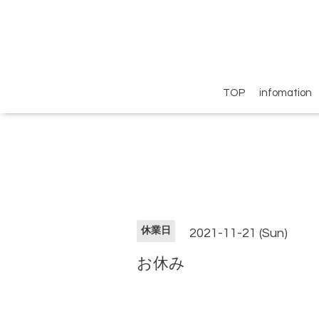
TOP
infomation
休業日
2021-11-21 (Sun)
お休み