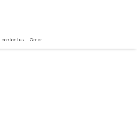
contact us
Order