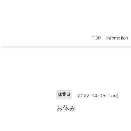
TOP
infomation
休業日
2022-04-05 (Tue)
お休み