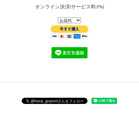
オンライン決済(サービス料3%)