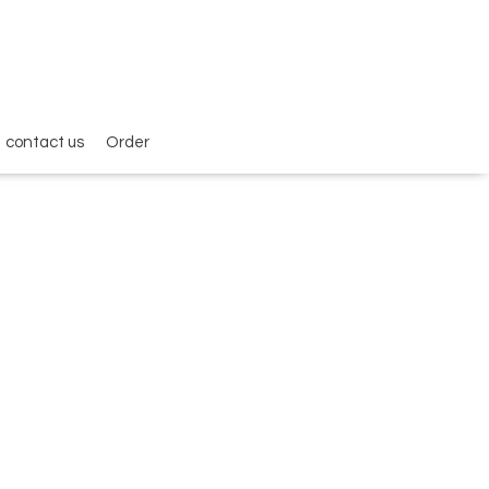
contact us
Order