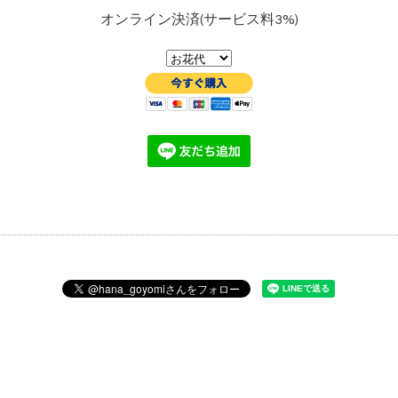
オンライン決済(サービス料3%)