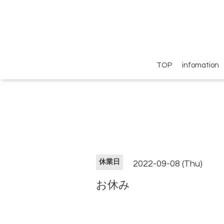
TOP
infomation
休業日
2022-09-08 (Thu)
お休み