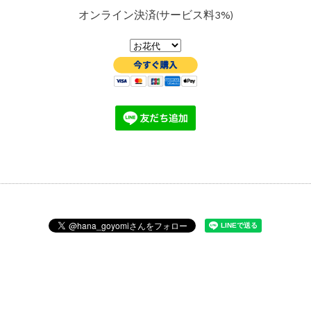
オンライン決済(サービス料3%)