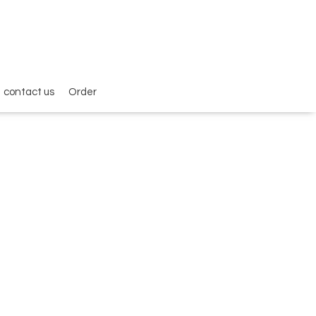
contact us
Order