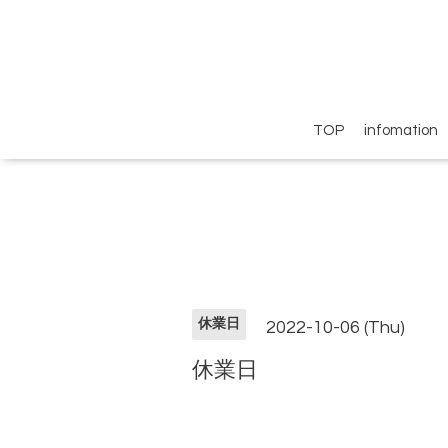
TOP
infomation
休業日
2022-10-06 (Thu)
休業日