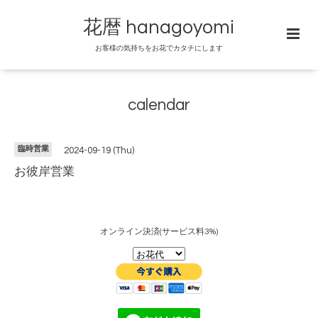
花暦 hanagoyomi
お客様の気持ちをお花でカタチにします
calendar
臨時営業
2024-09-19 (Thu)
お彼岸営業
オンライン決済(サービス料3%)