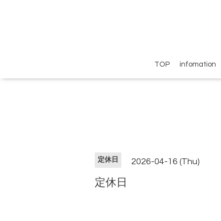
TOP
infomation
定休日
2026-04-16 (Thu)
定休日