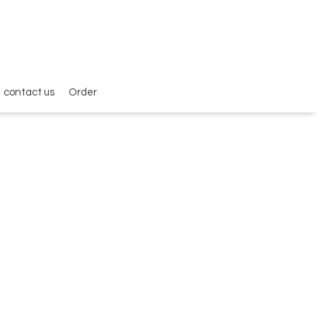
contact us
Order