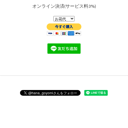
オンライン決済(サービス料3%)