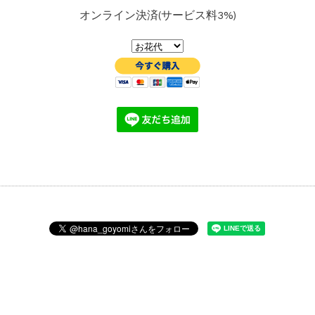
オンライン決済(サービス料3%)