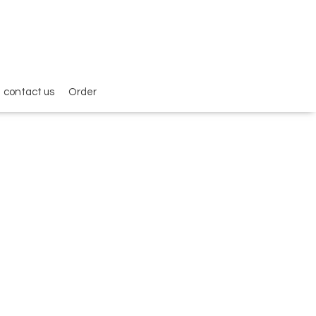
contact us
Order