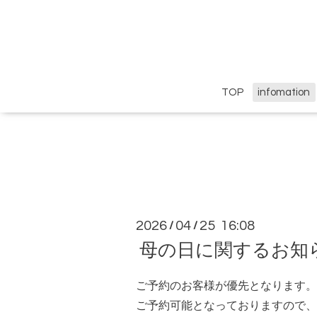
TOP
infomation
2026
04
25 16:08
/
/
母の日に関するお知
ご予約のお客様が優先となります。
ご予約可能となっておりますので、