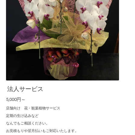
法人サービス
5,000円～
店舗向け 花・観葉植物サービス
定期の生け込みなど
なんでもご相談ください。
お見積もりや翌月払いもご対応いたします。