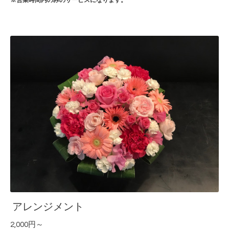
※営業時間内のみのサービスになります。
アレンジメント
2,000円～