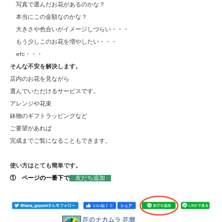
写真で選んだお花があるのかな？
本当にこの金額なのかな？
大きさや色合いがイメージしづらい・・・
もう少しこのお花を増やしたい・・・
etc・・・
そんな不安を解決します。
店内のお花を見ながら
選んでいただけるサービスです。
アレンジや花束
鉢物のギフトラッピングなど
ご要望があれば
完成までご覧になることもできます。
使い方はとても簡単です。
① ページの一番下で
友だち追加