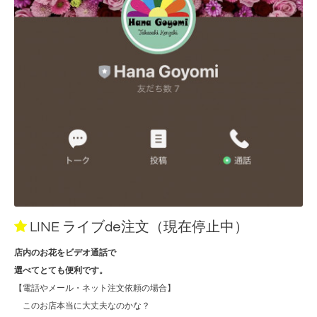
LINE ライブde注文（現在停止中）
店内のお花をビデオ通話で
選べてとても便利です。
【電話やメール・ネット注文依頼の場合】
このお店本当に大丈夫なのかな？