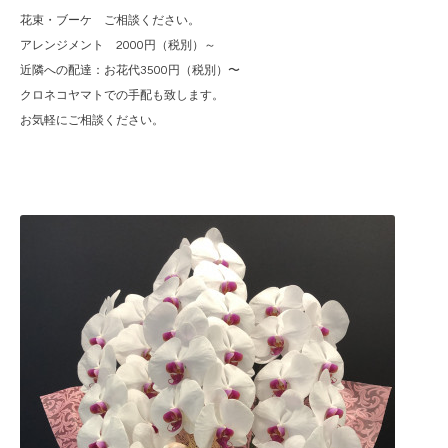
花束・ブーケ ご相談ください。
アレンジメント 2000円（税別）～
近隣への配達：お花代3500円（税別）〜
クロネコヤマトでの手配も致します。
お気軽にご相談ください。