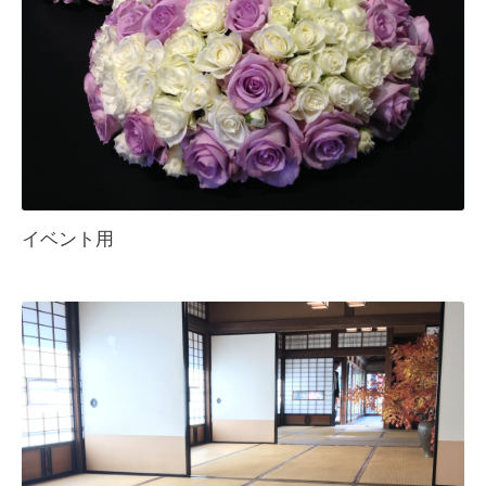
イベント用