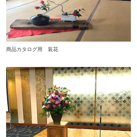
商品カタログ用 装花