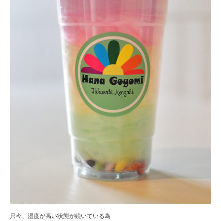
只今、湿度が高い状態が続いている為